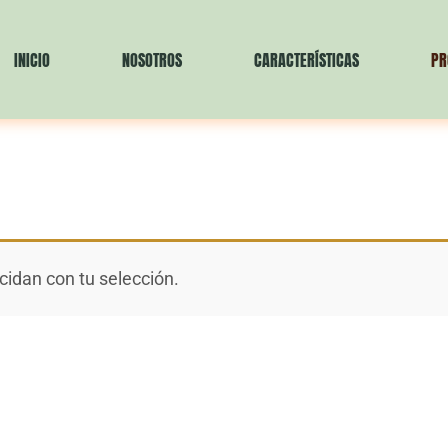
INICIO
NOSOTROS
CARACTERÍSTICAS
PR
idan con tu selección.