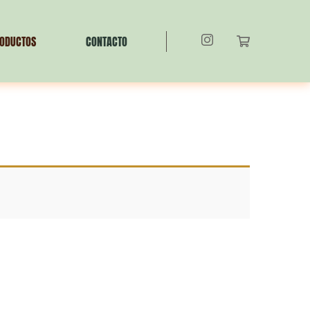
ODUCTOS
CONTACTO