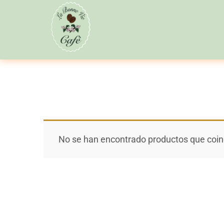
No se han encontrado productos que coinc