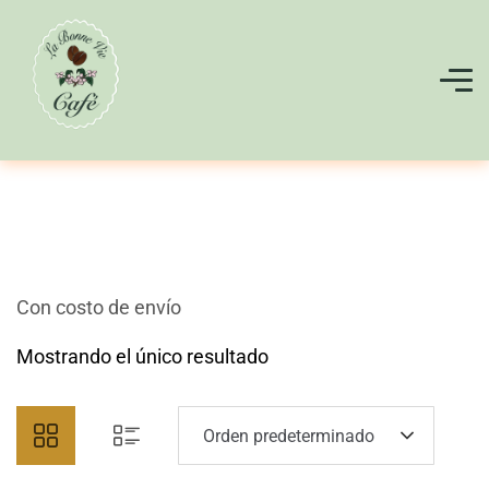
Con costo de envío
Mostrando el único resultado
Orden predeterminado