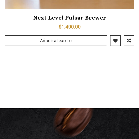
Next Level Pulsar Brewer
$
1,400.00
Añadir al carrito